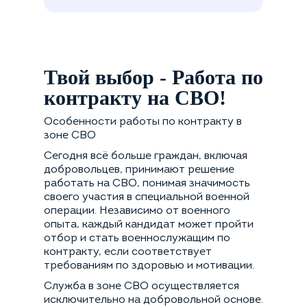
Твой выбор - Работа по
контракту на СВО!
Особенности работы по контракту в
зоне СВО
Сегодня всё больше граждан, включая
добровольцев, принимают решение
работать на СВО, понимая значимость
своего участия в специальной военной
операции. Независимо от военного
опыта, каждый кандидат может пройти
отбор и стать военнослужащим по
контракту, если соответствует
требованиям по здоровью и мотивации.
Служба в зоне СВО осуществляется
исключительно на добровольной основе.