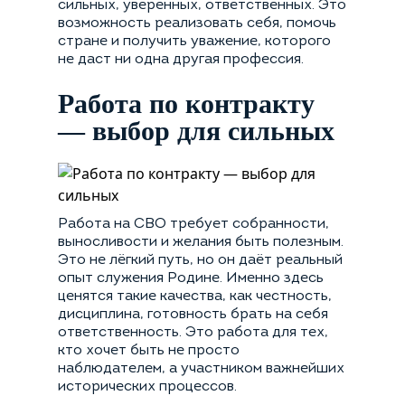
сильных, уверенных, ответственных. Это
возможность реализовать себя, помочь
стране и получить уважение, которого
не даст ни одна другая профессия.
Работа по контракту
— выбор для сильных
Работа на СВО требует собранности,
выносливости и желания быть полезным.
Это не лёгкий путь, но он даёт реальный
опыт служения Родине. Именно здесь
ценятся такие качества, как честность,
дисциплина, готовность брать на себя
ответственность. Это работа для тех,
кто хочет быть не просто
наблюдателем, а участником важнейших
исторических процессов.