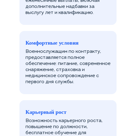
ежемесячные выплаты, включая
дополнительные надбавки за
выслугу лет и квалификацию.
Комфортные условия
Военнослужащим по контракту,
предоставляется полное
обеспечение: питание, современное
снаряжение, страховка и
медицинское сопровождение с
первого дня службы.
Карьерный рост
Возможность карьерного роста,
повышение по должности,
бесплатное обучение для