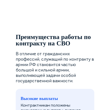
Преимущества работы по
контракту на СВО
В отличие от гражданских
профессий, служащий по контракту в
армии РФ становится частью
большой и сильной армии,
выполняющей задачи особой
государственной важности.
Высокие выплаты
Контрактникам положены