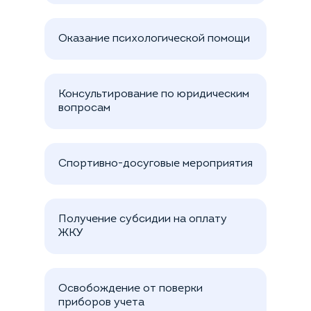
Оказание психологической помощи
Консультирование по юридическим
вопросам
Спортивно-досуговые мероприятия
Получение субсидии на оплату
ЖКУ
Освобождение от поверки
приборов учета