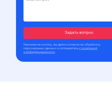
Задать вопрос
Нажимая на кнопку, вы даете согласие на обработку
персональных данных и соглашаетесь
c политикой
конфиденциальности