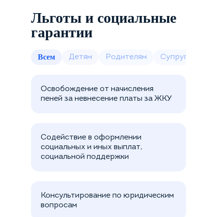
Льготы и социальные
гарантии
Всем
Детям
Родителям
Супругам и со
Освобождение от начисления
пеней за невнесение платы за ЖКУ
Содействие в оформлении
социальных и иных выплат,
социальной поддержки
Консультирование по юридическим
вопросам