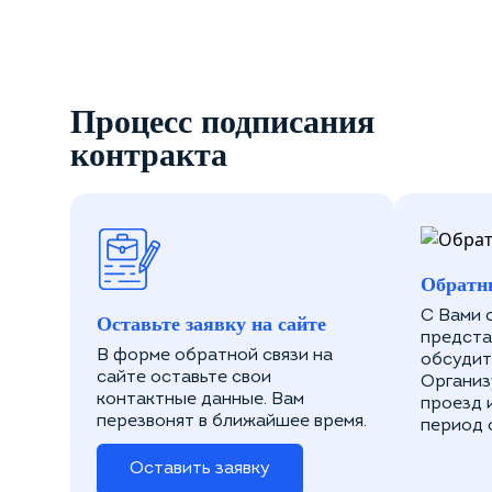
Процесс подписания
контракта
Обратн
С Вами 
Оставьте заявку на сайте
предста
В форме обратной связи на
обсудит
сайте оставьте свои
Организ
контактные данные. Вам
проезд 
перезвонят в ближайшее время.
период 
Оставить заявку