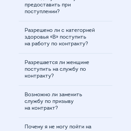
предоставить при
поступлении?
Разрешено ли с категорией
здоровья «В» поступить
на работу по контракту?
Разрешается ли женщине
поступить на службу по
контракту?
Возможно ли заменить
службу по призыву
на контракт?
Почему я не могу пойти на