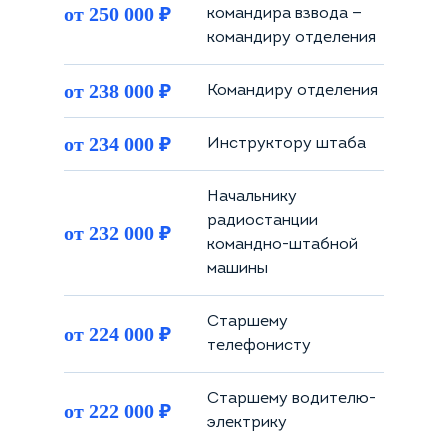
₽
от 250 000
командира взвода —
командиру отделения
₽
от 238 000
Командиру отделения
₽
от 234 000
Инструктору штаба
Начальнику
радиостанции
₽
от 232 000
командно-штабной
машины
Старшему
₽
от 224 000
телефонисту
Старшему водителю-
₽
от 222 000
электрику