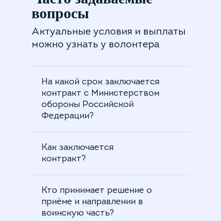
вопросы
Актуальные условия и выплаты
можно узнать у волонтера
На какой срок заключается
контракт с Министерством
обороны Российской
Федерации?
Как заключается
контракт?
Кто принимает решение о
приёме и направлении в
воинскую часть?