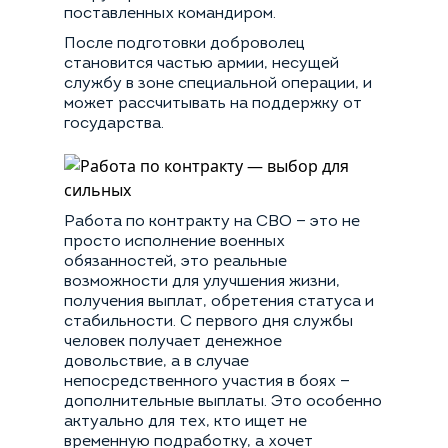
поставленных командиром.
После подготовки доброволец
становится частью армии, несущей
службу в зоне специальной операции, и
может рассчитывать на поддержку от
государства.
Работа по контракту на СВО — это не
просто исполнение военных
обязанностей, это реальные
возможности для улучшения жизни,
получения выплат, обретения статуса и
стабильности. С первого дня службы
человек получает денежное
довольствие, а в случае
непосредственного участия в боях —
дополнительные выплаты. Это особенно
актуально для тех, кто ищет не
временную подработку, а хочет