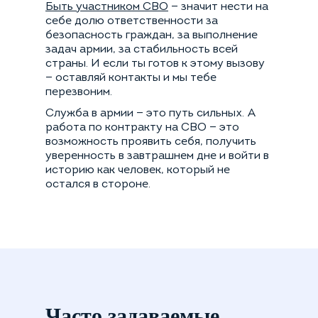
Быть участником СВО
— значит нести на
себе долю ответственности за
безопасность граждан, за выполнение
задач армии, за стабильность всей
страны. И если ты готов к этому вызову
— оставляй контакты и мы тебе
перезвоним.
Служба в армии — это путь сильных. А
работа по контракту на СВО — это
возможность проявить себя, получить
уверенность в завтрашнем дне и войти в
историю как человек, который не
остался в стороне.
Часто задаваемые