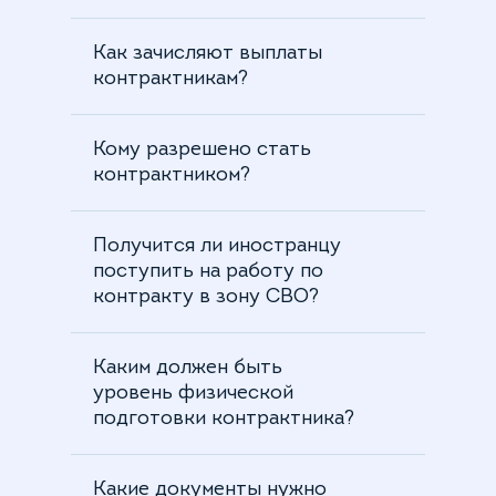
Как зачисляют выплаты
контрактникам?
Кому разрешено стать
контрактником?
Получится ли иностранцу
поступить на работу по
контракту в зону СВО?
Каким должен быть
уровень физической
подготовки контрактника?
Какие документы нужно