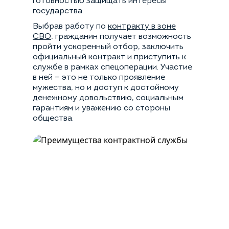
готовностью защищать интересы
государства.
Выбрав работу по
контракту в зоне
СВО
, гражданин получает возможность
пройти ускоренный отбор, заключить
официальный контракт и приступить к
службе в рамках спецоперации. Участие
в ней — это не только проявление
мужества, но и доступ к достойному
денежному довольствию, социальным
гарантиям и уважению со стороны
общества.