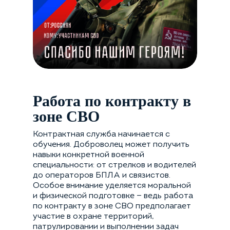
Работа по контракту в
зоне СВО
Контрактная служба начинается с
обучения. Доброволец может получить
навыки конкретной военной
специальности: от стрелков и водителей
до операторов БПЛА и связистов.
Особое внимание уделяется моральной
и физической подготовке — ведь работа
по контракту в зоне СВО предполагает
участие в охране территорий,
патрулировании и выполнении задач