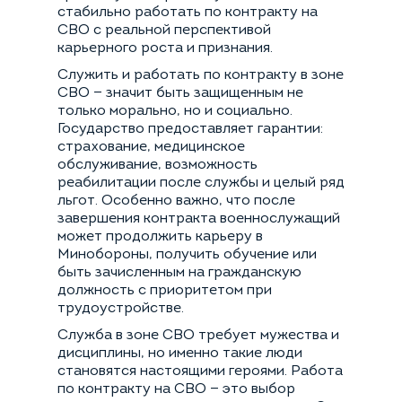
стабильно работать по контракту на
СВО с реальной перспективой
карьерного роста и признания.
Служить и работать по контракту в зоне
СВО — значит быть защищенным не
только морально, но и социально.
Государство предоставляет гарантии:
страхование, медицинское
обслуживание, возможность
реабилитации после службы и целый ряд
льгот. Особенно важно, что после
завершения контракта военнослужащий
может продолжить карьеру в
Минобороны, получить обучение или
быть зачисленным на гражданскую
должность с приоритетом при
трудоустройстве.
Служба в зоне СВО требует мужества и
дисциплины, но именно такие люди
становятся настоящими героями. Работа
по контракту на СВО — это выбор