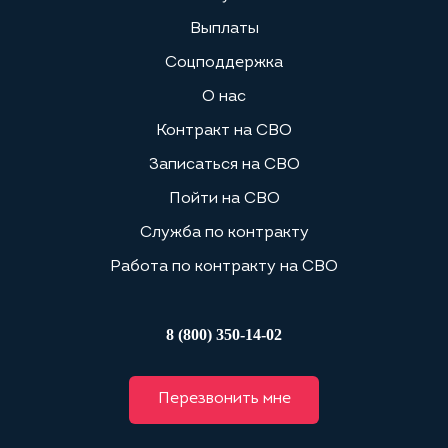
Выплаты
Соцподдержка
О нас
Контракт на СВО
Записаться на СВО
Пойти на СВО
Служба по контракту
Работа по контракту на СВО
8 (800) 350-14-02
Перезвонить мне