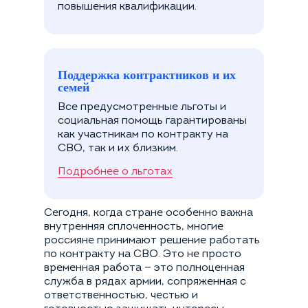
повышения квалификации.
Поддержка контрактников и их
семей
Все предусмотренные льготы и
социальная помощь гарантированы
как участникам по контракту на
СВО, так и их близким.
Подробнее о льготах
Сегодня, когда стране особенно важна
внутренняя сплоченность, многие
россияне принимают решение работать
по контракту на СВО. Это не просто
временная работа — это полноценная
служба в рядах армии, сопряженная с
ответственностью, честью и